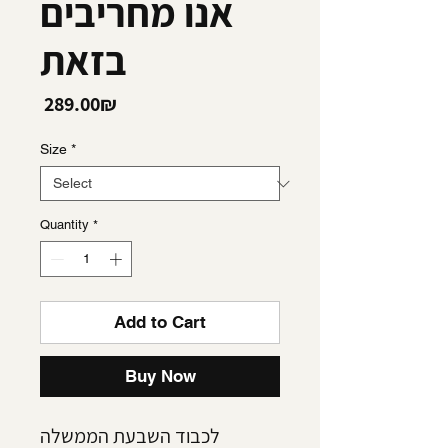
אנו מחריבים
בזאת
Price
‏289.00 ‏₪
Size
*
Quantity
*
Add to Cart
Buy Now
לכבוד השבעת הממשלה